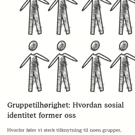
Gruppetilhørighet: Hvordan sosial
identitet former oss
Hvorfor føler vi sterk tilknytning til noen grupper,