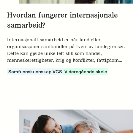
Hvordan fungerer internasjonale
samarbeid?
Internasjonalt samarbeid er når land eller
organisasjoner samhandler på tvers av landegrenser.
Dette kan gjelde ulike felt slik som handel,
menneskerettigheter, krig og konflikter, fattigdom…
Samfunnskunnskap VGS
Videregående skole