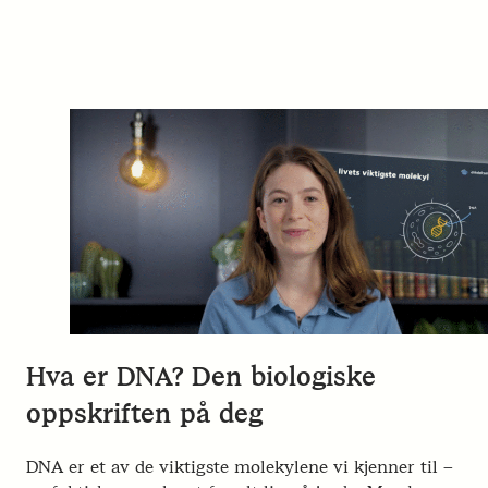
Hva er DNA? Den biologiske
oppskriften på deg
DNA er et av de viktigste molekylene vi kjenner til –