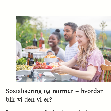
Sosialisering og normer – hvordan
blir vi den vi er?