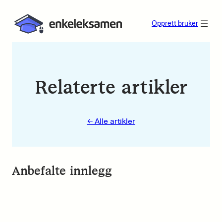
Opprett bruker
Relaterte artikler
← Alle artikler
Anbefalte innlegg