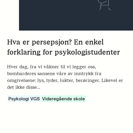
Hva er persepsjon? En enkel
forklaring for psykologistudenter
Hver dag, fra vi våkner til vi legger oss,
bombarderes sansene våre av inntrykk fra
omgivelsene: lys, lyder, lukter, berøringer. Likevel er
det ikke disse…
Psykologi VGS
Videregående skole