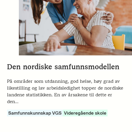
Den nordiske samfunnsmodellen
På områder som utdanning, god helse, høy grad av
likestilling og lav arbeidsledighet topper de nordiske
landene statistikken. En av årsakene til dette er
den…
Samfunnskunnskap VGS
Videregående skole