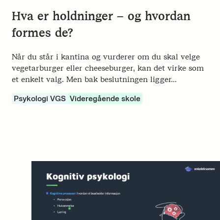
Hva er holdninger – og hvordan
formes de?
Når du står i kantina og vurderer om du skal velge
vegetarburger eller cheeseburger, kan det virke som
et enkelt valg. Men bak beslutningen ligger…
Psykologi VGS
Videregående skole