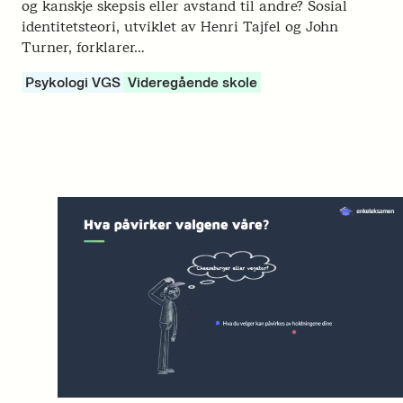
og kanskje skepsis eller avstand til andre? Sosial
identitetsteori, utviklet av Henri Tajfel og John
Turner, forklarer…
Psykologi VGS
Videregående skole