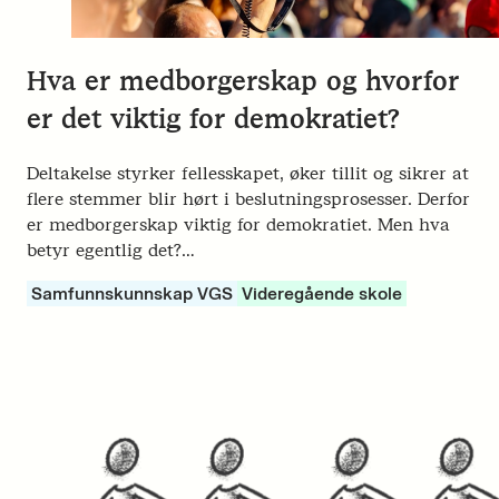
Hva er medborgerskap og hvorfor
er det viktig for demokratiet?
Deltakelse styrker fellesskapet, øker tillit og sikrer at
flere stemmer blir hørt i beslutningsprosesser. Derfor
er medborgerskap viktig for demokratiet. Men hva
betyr egentlig det?…
Samfunnskunnskap VGS
Videregående skole