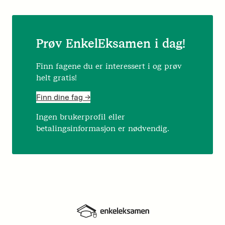
Prøv EnkelEksamen i dag!
Finn fagene du er interessert i og prøv
helt gratis!
Finn dine fag ->
Ingen brukerprofil eller
betalingsinformasjon er nødvendig.